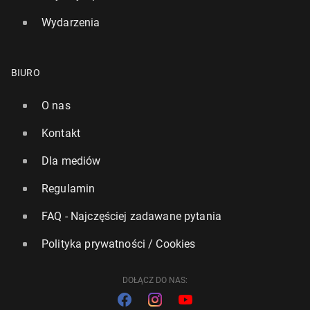
Wydarzenia
BIURO
O nas
Kontakt
Dla mediów
Regulamin
FAQ - Najczęściej zadawane pytania
Polityka prywatności / Cookies
DOŁĄCZ DO NAS: