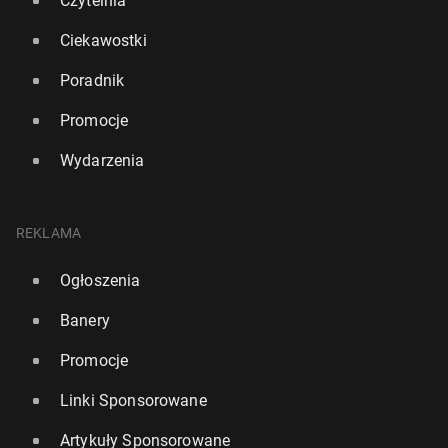
Czytelnia
Ciekawostki
Poradnik
Promocje
Wydarzenia
REKLAMA
Ogłoszenia
Banery
Promocje
Linki Sponsorowane
Artykuły Sponsorowane