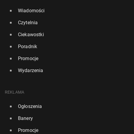
Wiadomości
Czytelnia
Ciekawostki
Poradnik
Promocje
Wydarzenia
REKLAMA
Ogłoszenia
Banery
Promocje