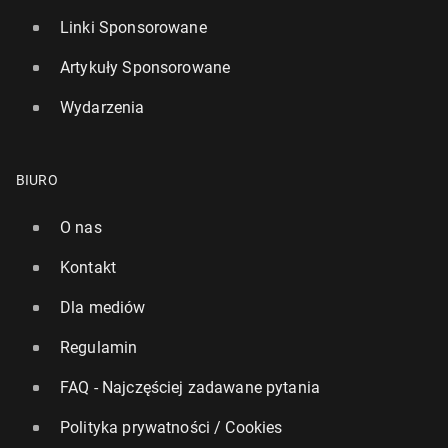
Linki Sponsorowane
Artykuły Sponsorowane
Wydarzenia
BIURO
O nas
Kontakt
Dla mediów
Regulamin
FAQ - Najczęściej zadawane pytania
Polityka prywatności / Cookies