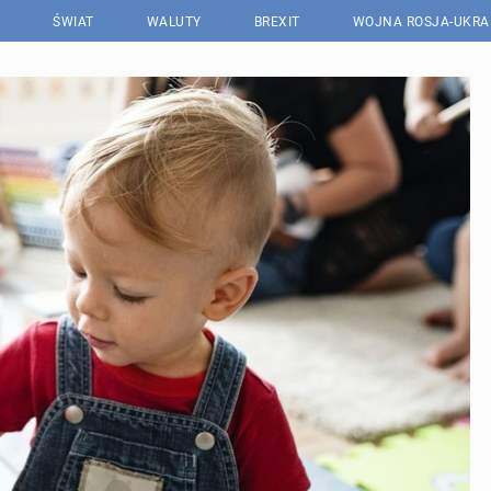
ŚWIAT
WALUTY
BREXIT
WOJNA ROSJA-UKRA