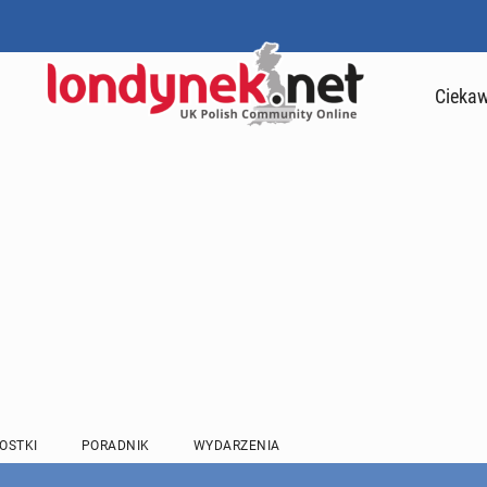
Ciekaw
OSTKI
PORADNIK
WYDARZENIA