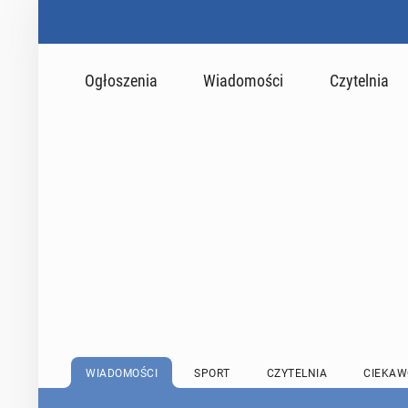
Ogłoszenia
Wiadomości
Czytelnia
WIADOMOŚCI
SPORT
CZYTELNIA
CIEKAW