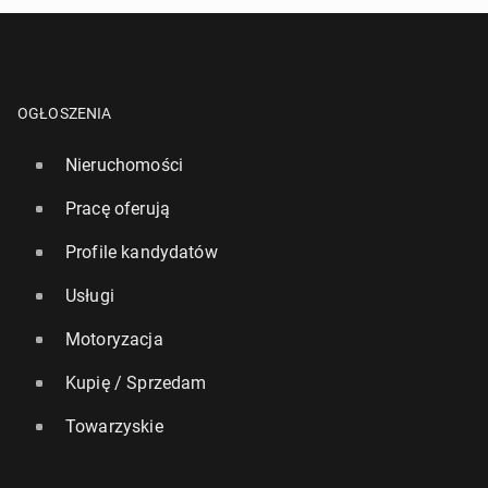
OGŁOSZENIA
Nieruchomości
Pracę oferują
Profile kandydatów
Usługi
Motoryzacja
Kupię / Sprzedam
Towarzyskie