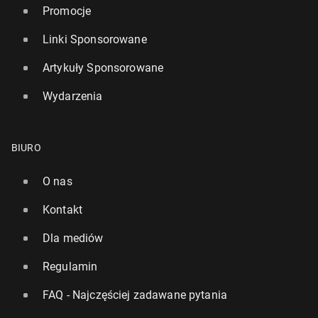
Promocje
Linki Sponsorowane
Artykuły Sponsorowane
Wydarzenia
BIURO
O nas
Kontakt
Dla mediów
Regulamin
FAQ - Najczęściej zadawane pytania