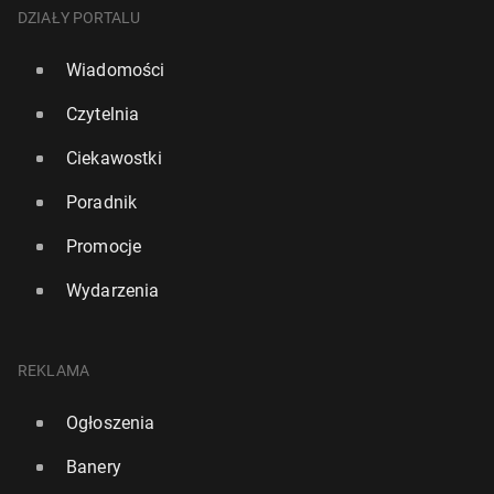
DZIAŁY PORTALU
Wiadomości
Czytelnia
Ciekawostki
Poradnik
Promocje
Wydarzenia
REKLAMA
Ogłoszenia
Banery