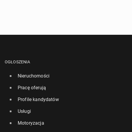
OGŁOSZENIA
Nieruchomości
Pracę oferują
Profile kandydatów
Usługi
Motoryzacja