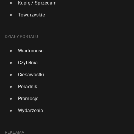
Kupię / Sprzedam
Towarzyskie
DZIAŁY PORTALU
Wiadomości
Czytelnia
Ciekawostki
Poradnik
Promocje
Wydarzenia
REKLAMA