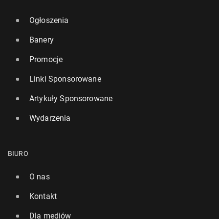
Ogłoszenia
Banery
Promocje
Linki Sponsorowane
Artykuły Sponsorowane
Wydarzenia
BIURO
O nas
Kontakt
Dla mediów