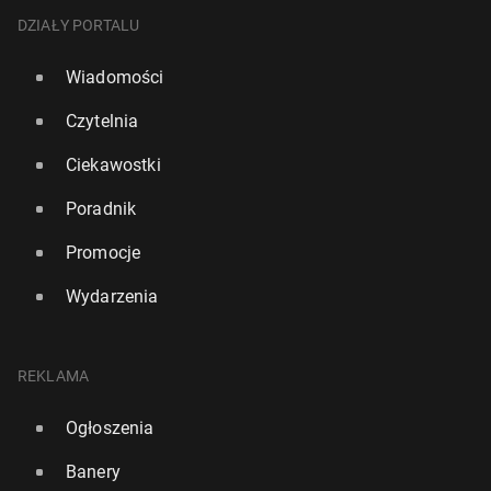
DZIAŁY PORTALU
Wiadomości
Czytelnia
Ciekawostki
Poradnik
Promocje
Wydarzenia
REKLAMA
Ogłoszenia
Banery