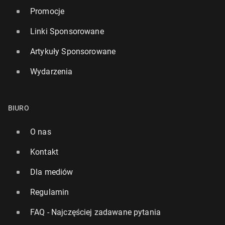
Promocje
Linki Sponsorowane
Artykuły Sponsorowane
Wydarzenia
BIURO
O nas
Kontakt
Dla mediów
Regulamin
FAQ - Najczęściej zadawane pytania