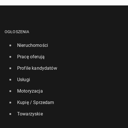
OGŁOSZENIA
Nieruchomości
Pracę oferują
Profile kandydatów
Usługi
Motoryzacja
Kupię / Sprzedam
Towarzyskie