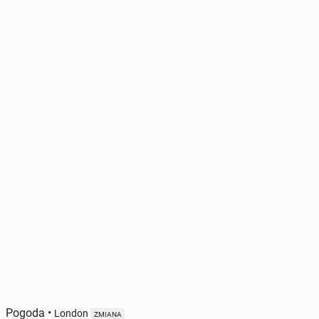
Pogoda
•
London
ZMIANA