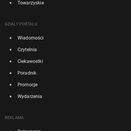
Towarzyskie
DZIAŁY PORTALU
Wiadomości
Czytelnia
Ciekawostki
Poradnik
Promocje
Wydarzenia
REKLAMA