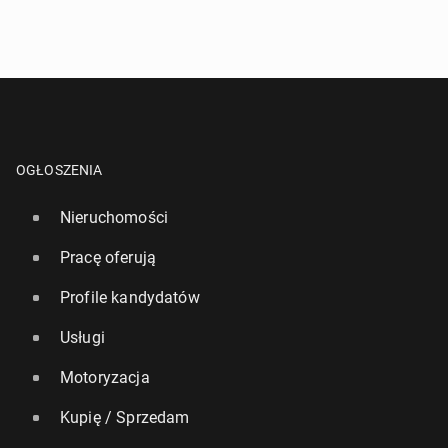
OGŁOSZENIA
Nieruchomości
Pracę oferują
Profile kandydatów
Usługi
Motoryzacja
Kupię / Sprzedam