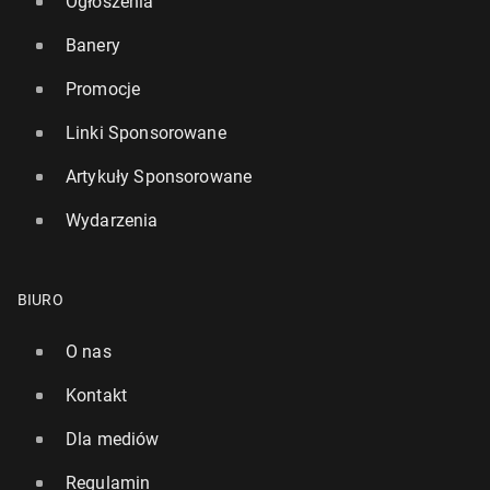
Ogłoszenia
Banery
Promocje
Linki Sponsorowane
Artykuły Sponsorowane
Wydarzenia
BIURO
O nas
Kontakt
Dla mediów
Regulamin