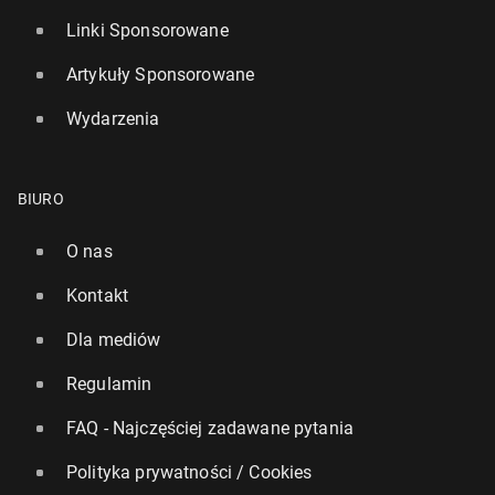
Linki Sponsorowane
Artykuły Sponsorowane
Wydarzenia
BIURO
O nas
Kontakt
Dla mediów
Regulamin
FAQ - Najczęściej zadawane pytania
Polityka prywatności / Cookies