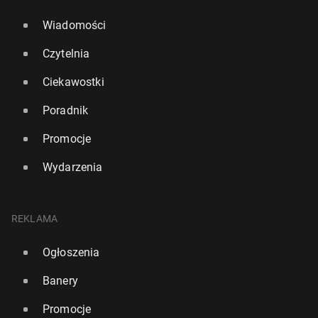
Wiadomości
Czytelnia
Ciekawostki
Poradnik
Promocje
Wydarzenia
REKLAMA
Ogłoszenia
Banery
Promocje