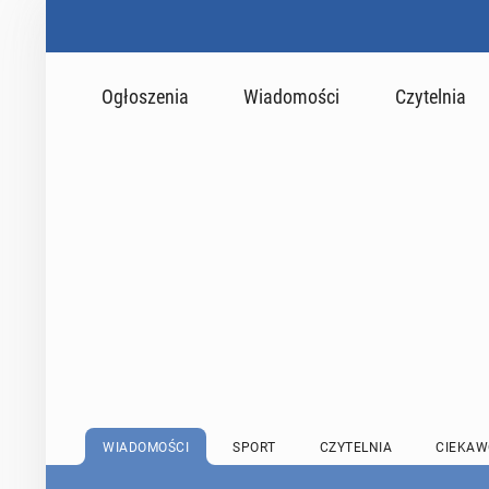
Ogłoszenia
Wiadomości
Czytelnia
WIADOMOŚCI
SPORT
CZYTELNIA
CIEKAW