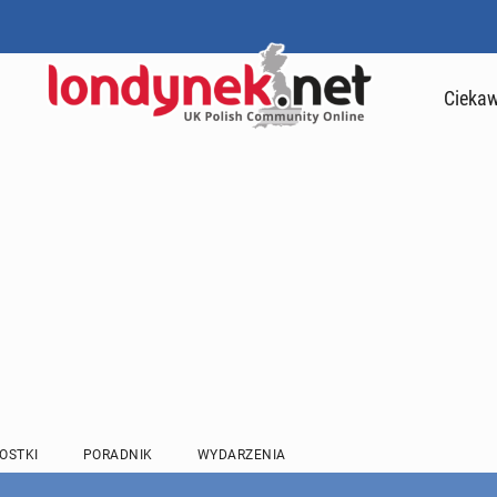
Ciekaw
OSTKI
PORADNIK
WYDARZENIA