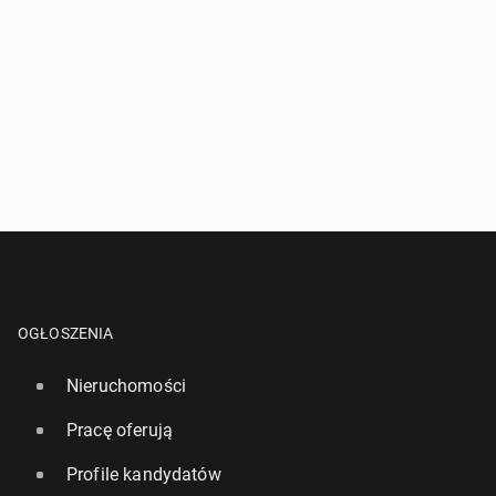
OGŁOSZENIA
Nieruchomości
Pracę oferują
Profile kandydatów