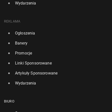
Wydarzenia
REKLAMA
Ogłoszenia
Banery
Promocje
Linki Sponsorowane
Artykuły Sponsorowane
Wydarzenia
BIURO