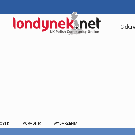
Ciekaw
OSTKI
PORADNIK
WYDARZENIA