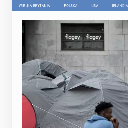
WIELKA BRYTANIA
POLSKA
USA
IRLANDIA