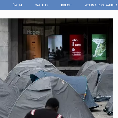
ŚWIAT
WALUTY
BREXIT
WOJNA ROSJA-UKRA