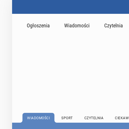
Ogłoszenia
Wiadomości
Czytelnia
WIADOMOŚCI
SPORT
CZYTELNIA
CIEKAW