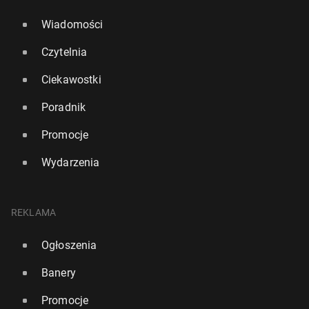
Wiadomości
Czytelnia
Ciekawostki
Poradnik
Promocje
Wydarzenia
REKLAMA
Ogłoszenia
Banery
Promocje