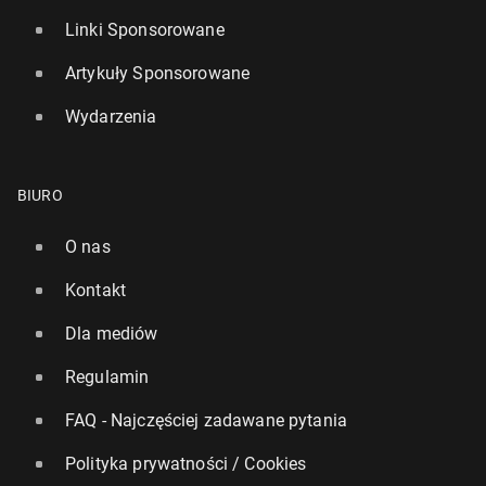
Linki Sponsorowane
Artykuły Sponsorowane
Wydarzenia
BIURO
O nas
Kontakt
Dla mediów
Regulamin
FAQ - Najczęściej zadawane pytania
Polityka prywatności / Cookies