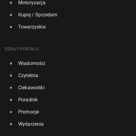
Motoryzacja
Kupię / Sprzedam
Towarzyskie
DZIAŁY PORTALU
Wiadomości
Czytelnia
Ciekawostki
Poradnik
Promocje
Wydarzenia