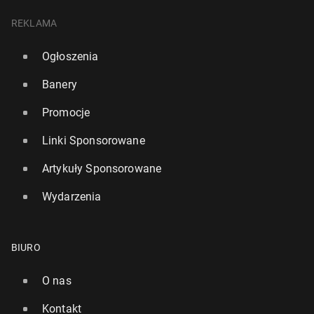
REKLAMA
Ogłoszenia
Banery
Promocje
Linki Sponsorowane
Artykuły Sponsorowane
Wydarzenia
BIURO
O nas
Kontakt