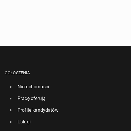
OGŁOSZENIA
Nieruchomości
Pracę oferują
Profile kandydatów
Usługi