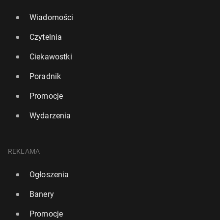
Wiadomości
Czytelnia
Ciekawostki
Poradnik
Promocje
Wydarzenia
REKLAMA
Ogłoszenia
Banery
Promocje