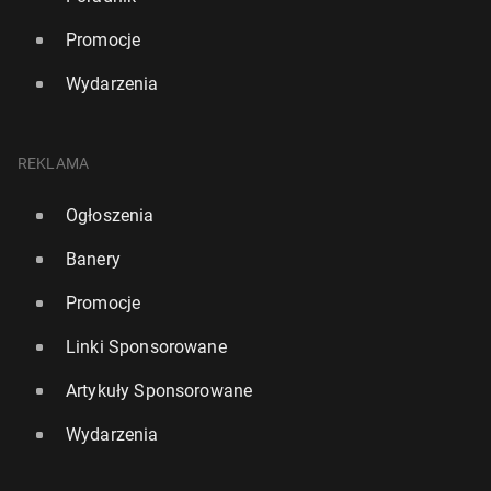
Promocje
Wydarzenia
REKLAMA
Ogłoszenia
Banery
Promocje
Linki Sponsorowane
Artykuły Sponsorowane
Wydarzenia