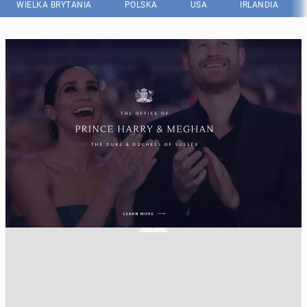
WIELKA BRYTANIA
POLSKA
USA
IRLANDIA