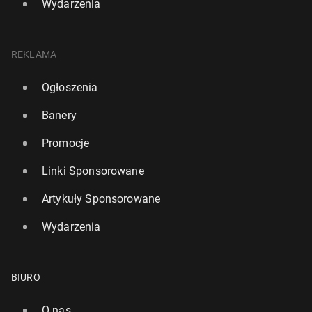
Wydarzenia
REKLAMA
Ogłoszenia
Banery
Promocje
Linki Sponsorowane
Artykuły Sponsorowane
Wydarzenia
BIURO
O nas