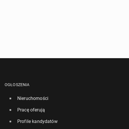
OGŁOSZENIA
Nieruchomości
Pracę oferują
Profile kandydatów