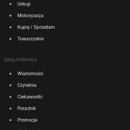
Usługi
Motoryzacja
Kupię / Sprzedam
Towarzyskie
DZIAŁY PORTALU
Wiadomości
Czytelnia
Ciekawostki
Poradnik
Promocje