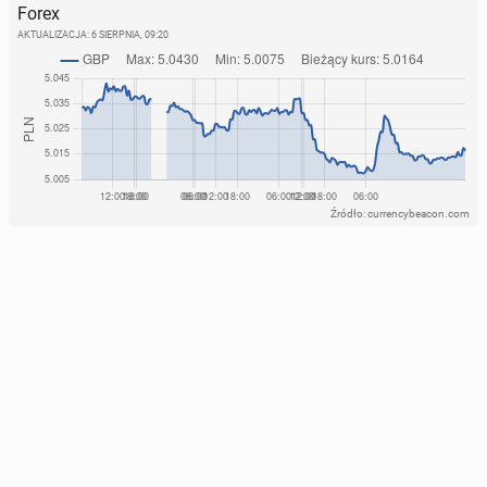
Forex
AKTUALIZACJA:
6 SIERPNIA, 09:20
Źródło: currencybeacon.com