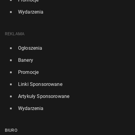
Wydarzenia
REKLAMA
Ogłoszenia
Banery
Promocje
Linki Sponsorowane
Artykuły Sponsorowane
Wydarzenia
BIURO