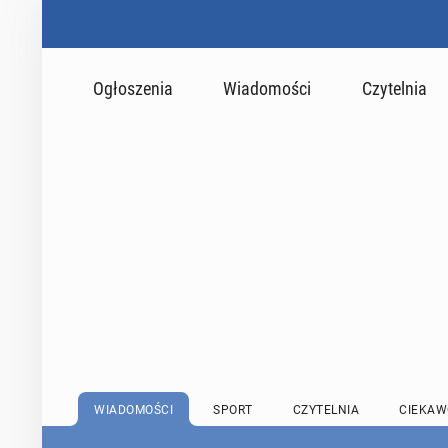
Ogłoszenia
Wiadomości
Czytelnia
WIADOMOŚCI
SPORT
CZYTELNIA
CIEKAW