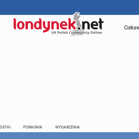
Ciekaw
OSTKI
PORADNIK
WYDARZENIA