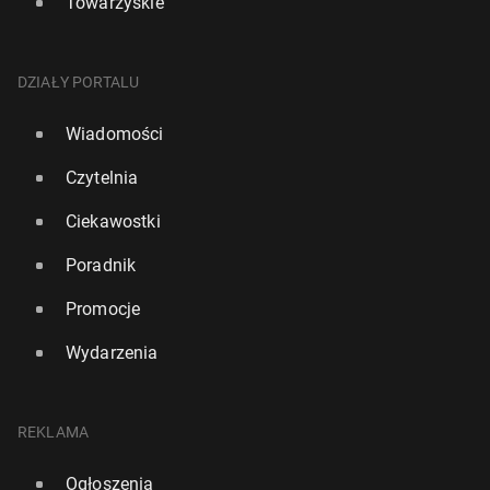
Towarzyskie
DZIAŁY PORTALU
Wiadomości
Czytelnia
Ciekawostki
Poradnik
Promocje
Wydarzenia
REKLAMA
Ogłoszenia