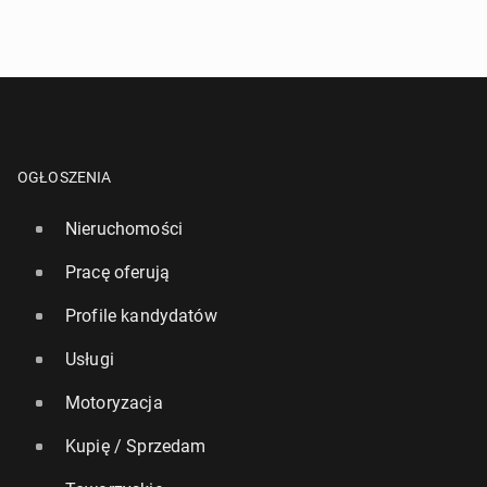
OGŁOSZENIA
Nieruchomości
Pracę oferują
Profile kandydatów
Usługi
Motoryzacja
Kupię / Sprzedam