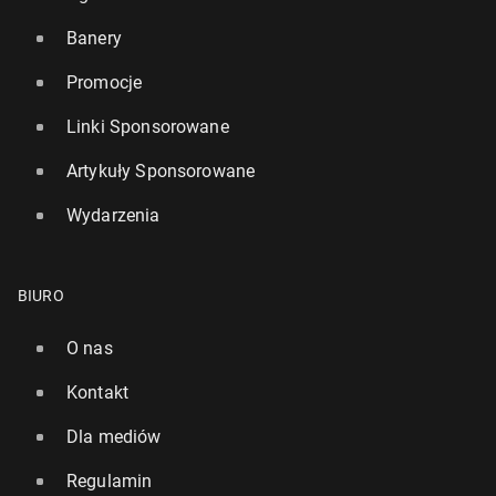
Banery
Promocje
Linki Sponsorowane
Artykuły Sponsorowane
Wydarzenia
BIURO
O nas
Kontakt
Dla mediów
Regulamin