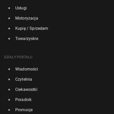
Usługi
Motoryzacja
Kupię / Sprzedam
Towarzyskie
DZIAŁY PORTALU
Wiadomości
Czytelnia
Ciekawostki
Poradnik
Promocje