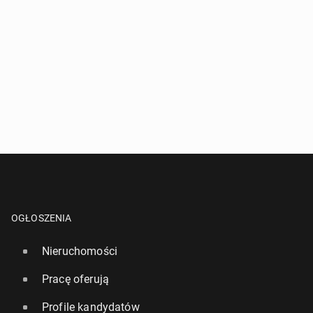
OGŁOSZENIA
Nieruchomości
Pracę oferują
Profile kandydatów