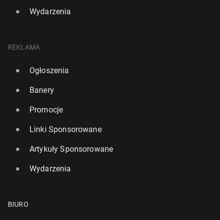
Wydarzenia
REKLAMA
Ogłoszenia
Banery
Promocje
Linki Sponsorowane
Artykuły Sponsorowane
Wydarzenia
BIURO