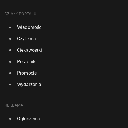
DZIAŁY PORTALU
Wiadomości
Czytelnia
Ciekawostki
Poradnik
Promocje
Wydarzenia
REKLAMA
Ogłoszenia