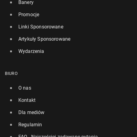
Banery
Promocje
Linki Sponsorowane
Artykuły Sponsorowane
Wydarzenia
BIURO
O nas
Kontakt
Dla mediów
Regulamin
FAQ - Najczęściej zadawane pytania