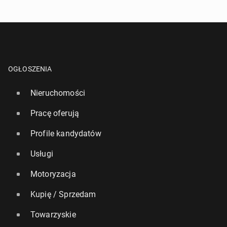
OGŁOSZENIA
Nieruchomości
Pracę oferują
Profile kandydatów
Usługi
Motoryzacja
Kupię / Sprzedam
Towarzyskie