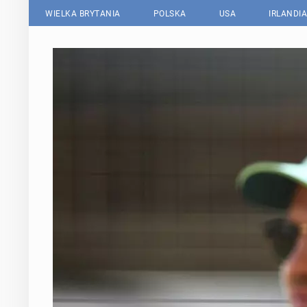
WIELKA BRYTANIA
POLSKA
USA
IRLANDIA