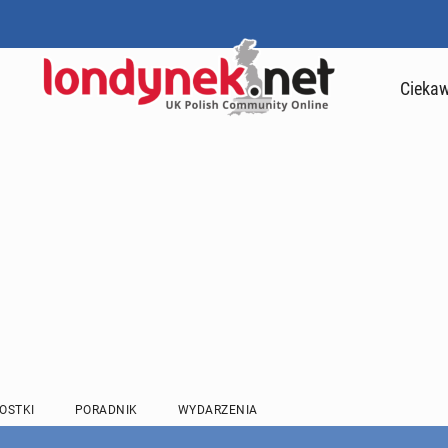
Ciekaw
OSTKI
PORADNIK
WYDARZENIA