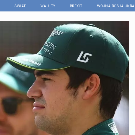
ŚWIAT
WALUTY
BREXIT
WOJNA ROSJA-UKRA