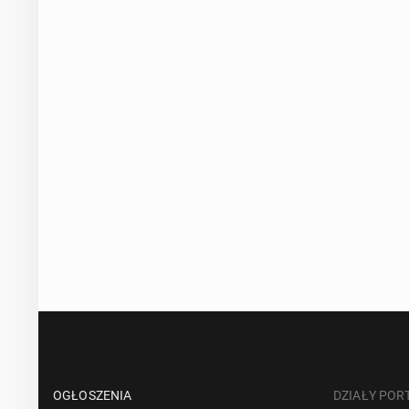
OGŁOSZENIA
DZIAŁY POR