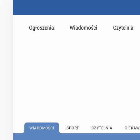
Ogłoszenia
Wiadomości
Czytelnia
WIADOMOŚCI
SPORT
CZYTELNIA
CIEKAW