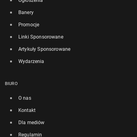
Ogłoszenia
Banery
Promocje
Linki Sponsorowane
Artykuły Sponsorowane
Wydarzenia
BIURO
O nas
Kontakt
Dla mediów
Regulamin