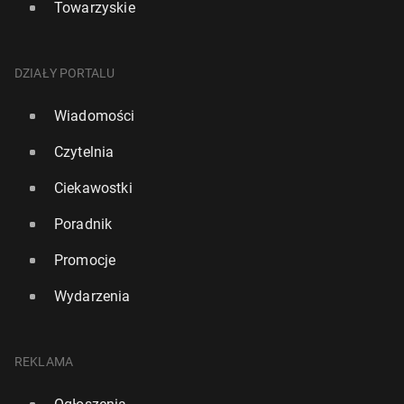
Towarzyskie
DZIAŁY PORTALU
Wiadomości
Czytelnia
Ciekawostki
Poradnik
Promocje
Wydarzenia
REKLAMA