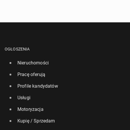
OGŁOSZENIA
Nieruchomości
Pracę oferują
Profile kandydatów
Usługi
Motoryzacja
Kupię / Sprzedam