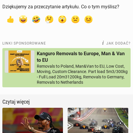
Dziękujemy za przeczytanie artykułu. Co o tym myślisz?
LINKI SPONSOROWANE
JAK DODAĆ?
Kanguro Removals to Europe, Man & Van
to EU
Removals to Poland, Man&Van to EU, Low Cost,
Moving, Custom Clearance. Part load 5m3/300kg
- Full Load 20m31200kg, Removals to Germany,
Removals to Netherlands
Czytaj więcej