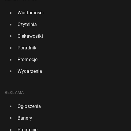
Wiadomości
Czytelnia
Ciekawostki
Poradnik
Promocje
Wydarzenia
REKLAMA
Ogłoszenia
Banery
Promocje