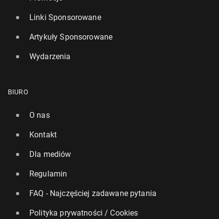
Linki Sponsorowane
Artykuły Sponsorowane
Wydarzenia
BIURO
O nas
Kontakt
Dla mediów
Regulamin
FAQ - Najczęściej zadawane pytania
Polityka prywatności / Cookies