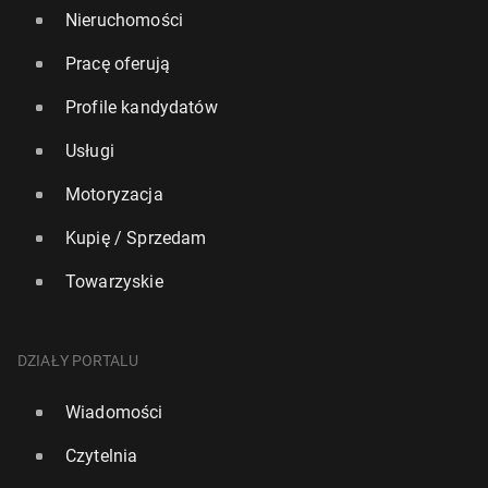
Nieruchomości
Pracę oferują
Profile kandydatów
Usługi
Motoryzacja
Kupię / Sprzedam
Towarzyskie
DZIAŁY PORTALU
Wiadomości
Czytelnia