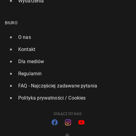
Wydarzenia
BIURO
O nas
Kontakt
Dla mediów
Regulamin
FAQ - Najczęściej zadawane pytania
Polityka prywatności / Cookies
DOŁĄCZ DO NAS: