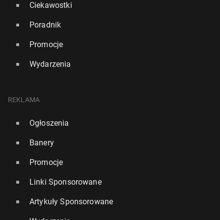
Ciekawostki
Poradnik
Promocje
Wydarzenia
REKLAMA
Ogłoszenia
Banery
Promocje
Linki Sponsorowane
Artykuły Sponsorowane