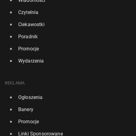
Wiadomości
Czytelnia
Ciekawostki
Poradnik
Promocje
Wydarzenia
REKLAMA
Ogłoszenia
Banery
Promocje
Linki Sponsorowane