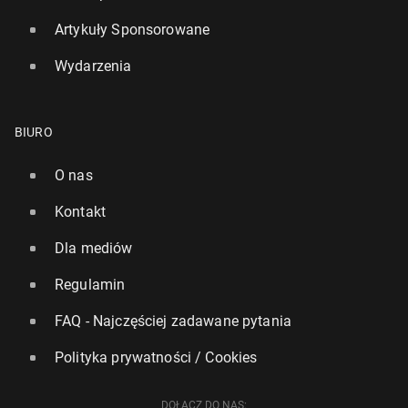
Artykuły Sponsorowane
Wydarzenia
BIURO
O nas
Kontakt
Dla mediów
Regulamin
FAQ - Najczęściej zadawane pytania
Polityka prywatności / Cookies
DOŁĄCZ DO NAS: