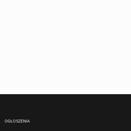
OGŁOSZENIA