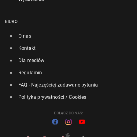
BIURO
O nas
Kontakt
Dla mediów
Regulamin
FAQ - Najczęściej zadawane pytania
Polityka prywatności / Cookies
DOŁĄCZ DO NAS: