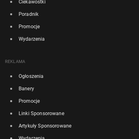
Ciekawostki
Poradnik
Promocje
Wydarzenia
REKLAMA
Ogłoszenia
Banery
Promocje
Linki Sponsorowane
Artykuły Sponsorowane
Wydarzenia