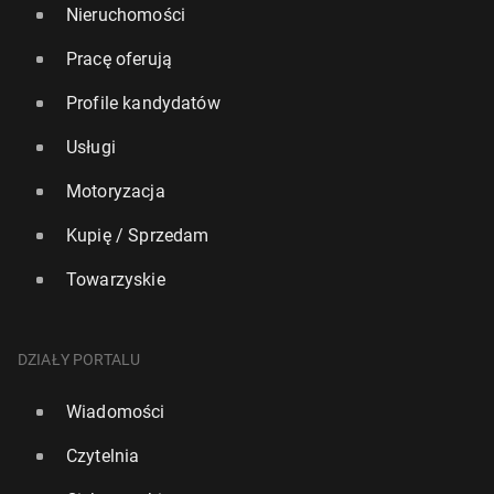
Nieruchomości
Pracę oferują
Profile kandydatów
Usługi
Motoryzacja
Kupię / Sprzedam
Towarzyskie
DZIAŁY PORTALU
Wiadomości
Czytelnia