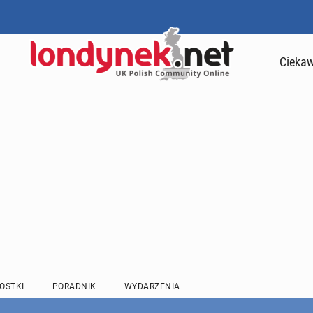
Ciekaw
OSTKI
PORADNIK
WYDARZENIA