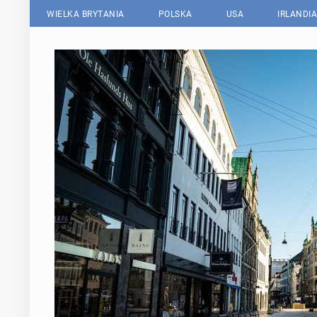
WIELKA BRYTANIA
POLSKA
USA
IRLANDIA