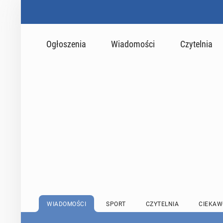
Ogłoszenia
Wiadomości
Czytelnia
WIADOMOŚCI
SPORT
CZYTELNIA
CIEKAW