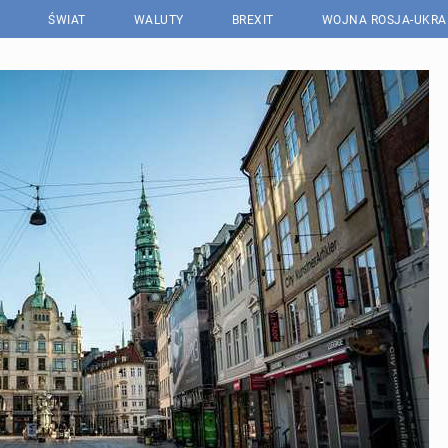
ŚWIAT
WALUTY
BREXIT
WOJNA ROSJA-UKRA