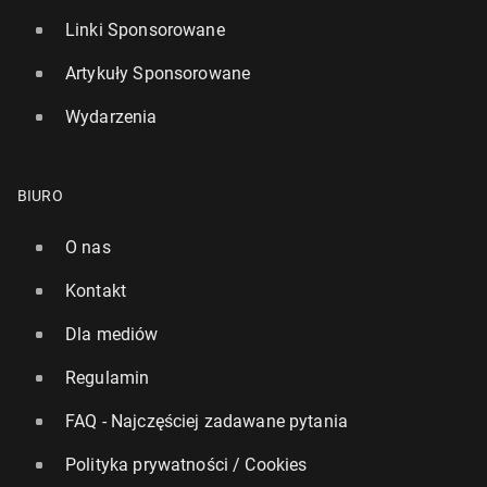
Linki Sponsorowane
Artykuły Sponsorowane
Wydarzenia
BIURO
O nas
Kontakt
Dla mediów
Regulamin
FAQ - Najczęściej zadawane pytania
Polityka prywatności / Cookies