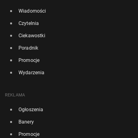
Wiadomości
Czytelnia
Ciekawostki
Poradnik
Promocje
Wydarzenia
REKLAMA
Ogłoszenia
Banery
Promocje