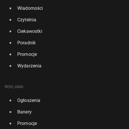
Wiadomości
Czytelnia
Ciekawostki
Poradnik
Promocje
Wydarzenia
REKLAMA
Ogłoszenia
Banery
Promocje