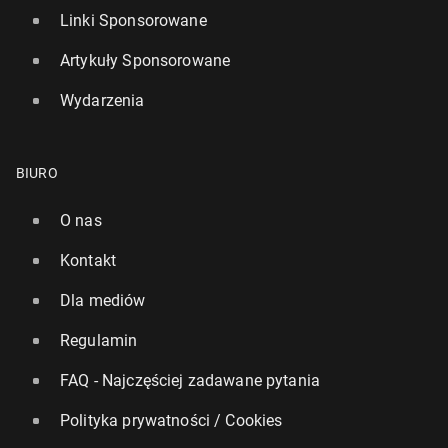
Linki Sponsorowane
Artykuły Sponsorowane
Wydarzenia
BIURO
O nas
Kontakt
Dla mediów
Regulamin
FAQ - Najczęściej zadawane pytania
Polityka prywatności / Cookies