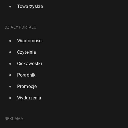
Towarzyskie
DZIAŁY PORTALU
Wiadomości
Czytelnia
Ciekawostki
Poradnik
Promocje
Wydarzenia
REKLAMA