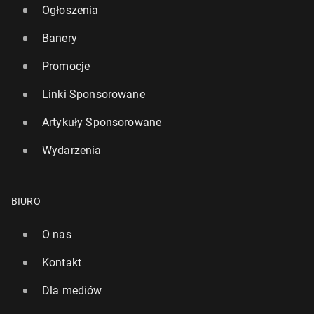
Ogłoszenia
Banery
Promocje
Linki Sponsorowane
Artykuły Sponsorowane
Wydarzenia
BIURO
O nas
Kontakt
Dla mediów