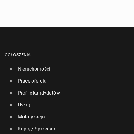
OGŁOSZENIA
Nieruchomości
Pracę oferują
Profile kandydatów
Usługi
Motoryzacja
Kupię / Sprzedam