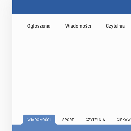
Ogłoszenia
Wiadomości
Czytelnia
WIADOMOŚCI
SPORT
CZYTELNIA
CIEKAW