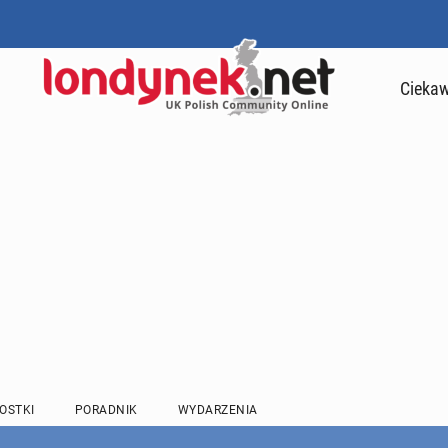
Ciekaw
OSTKI
PORADNIK
WYDARZENIA