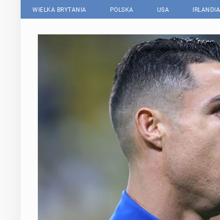
WIELKA BRYTANIA
POLSKA
USA
IRLANDIA