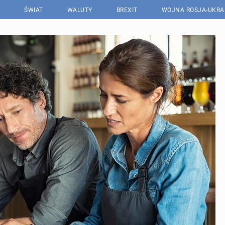
ŚWIAT
WALUTY
BREXIT
WOJNA ROSJA-UKRA