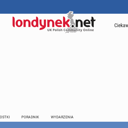
Ciekaw
OSTKI
PORADNIK
WYDARZENIA