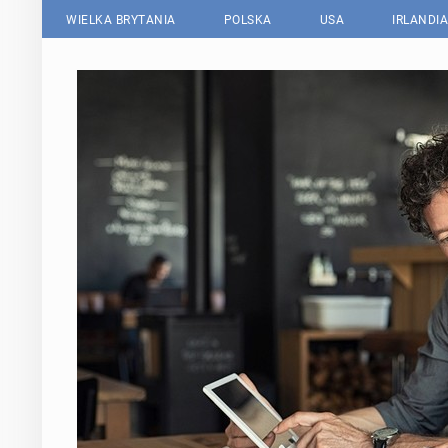
WIELKA BRYTANIA
POLSKA
USA
IRLANDIA