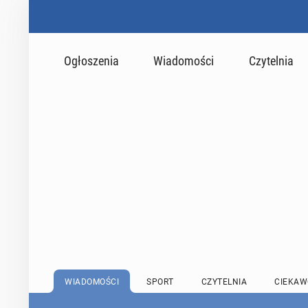
Ogłoszenia
Wiadomości
Czytelnia
WIADOMOŚCI
SPORT
CZYTELNIA
CIEKAW