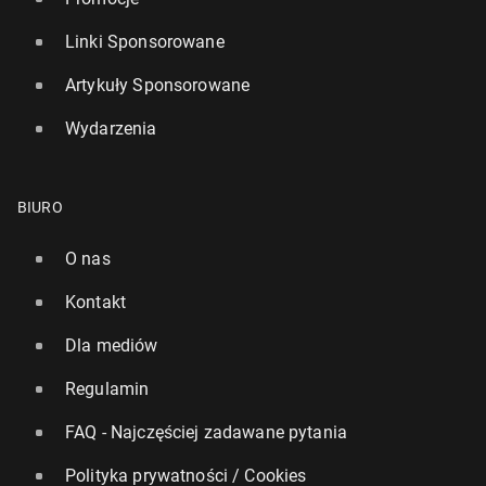
Linki Sponsorowane
Artykuły Sponsorowane
Wydarzenia
BIURO
O nas
Kontakt
Dla mediów
Regulamin
FAQ - Najczęściej zadawane pytania
Polityka prywatności / Cookies