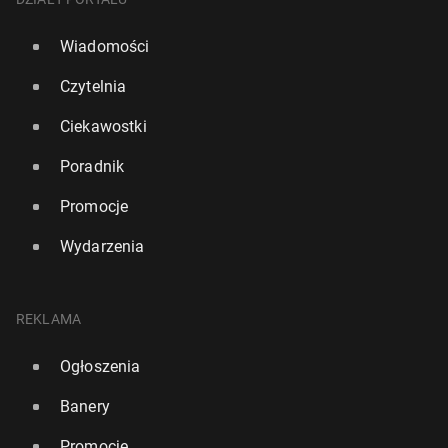
Wiadomości
Czytelnia
Ciekawostki
Poradnik
Promocje
Wydarzenia
REKLAMA
Ogłoszenia
Banery
Promocje