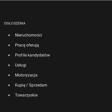
OGŁOSZENIA
Nieruchomości
Pracę oferują
Profile kandydatów
Usługi
Motoryzacja
Kupię / Sprzedam
Towarzyskie