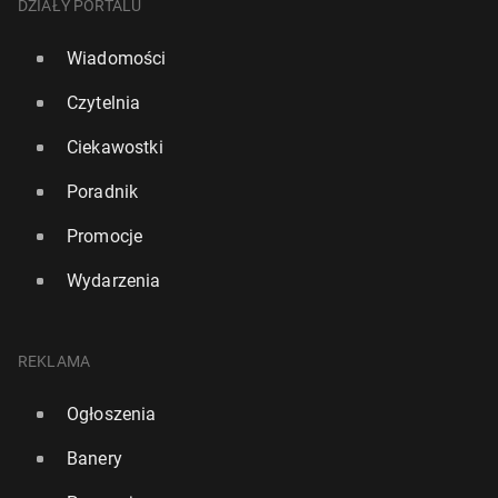
DZIAŁY PORTALU
Wiadomości
Czytelnia
Ciekawostki
Poradnik
Promocje
Wydarzenia
REKLAMA
Ogłoszenia
Banery