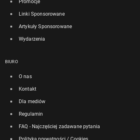
Promocje
Linki Sponsorowane
Artykuły Sponsorowane
Wydarzenia
BIURO
O nas
Kontakt
Dla mediów
Regulamin
FAQ - Najczęściej zadawane pytania
Polityka prywatności / Cookies