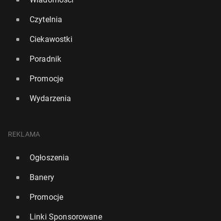
Czytelnia
Ciekawostki
Poradnik
Promocje
Wydarzenia
REKLAMA
Ogłoszenia
Banery
Promocje
Linki Sponsorowane