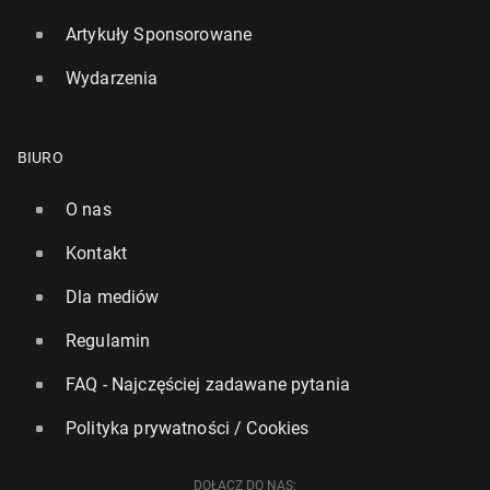
Artykuły Sponsorowane
Wydarzenia
BIURO
O nas
Kontakt
Dla mediów
Regulamin
FAQ - Najczęściej zadawane pytania
Polityka prywatności / Cookies
DOŁĄCZ DO NAS: