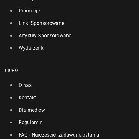
Promocje
Linki Sponsorowane
Artykuły Sponsorowane
Wydarzenia
BIURO
O nas
Kontakt
Dla mediów
Regulamin
FAQ - Najczęściej zadawane pytania