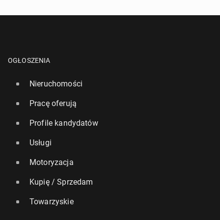
OGŁOSZENIA
Nieruchomości
Pracę oferują
Profile kandydatów
Usługi
Motoryzacja
Kupię / Sprzedam
Towarzyskie