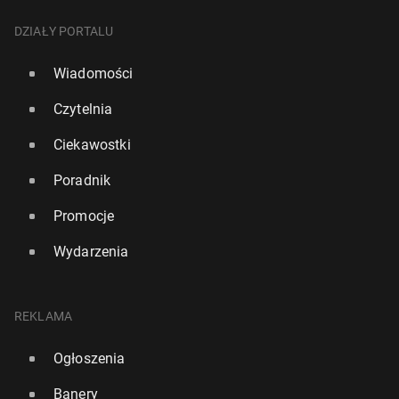
DZIAŁY PORTALU
Wiadomości
Czytelnia
Ciekawostki
Poradnik
Promocje
Wydarzenia
REKLAMA
Ogłoszenia
Banery