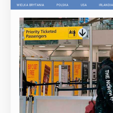
WIELKA BRYTANIA
POLSKA
USA
IRLANDIA