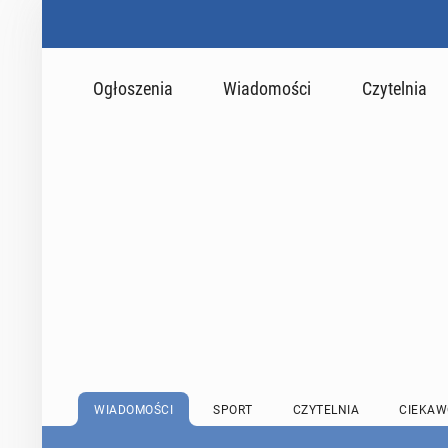
Ogłoszenia
Wiadomości
Czytelnia
WIADOMOŚCI
SPORT
CZYTELNIA
CIEKAW