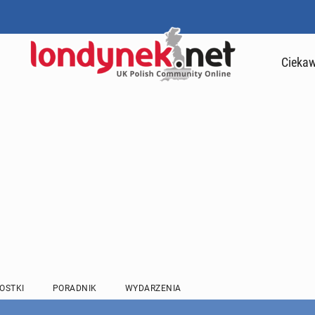
Ciekaw
OSTKI
PORADNIK
WYDARZENIA