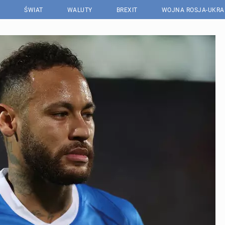
ŚWIAT
WALUTY
BREXIT
WOJNA ROSJA-UKRA