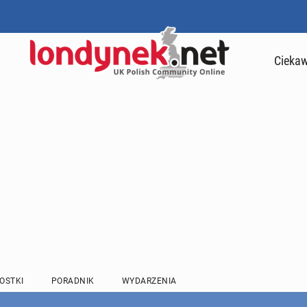
Ciekaw
OSTKI
PORADNIK
WYDARZENIA