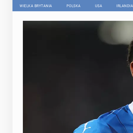
WIELKA BRYTANIA
POLSKA
USA
IRLANDIA