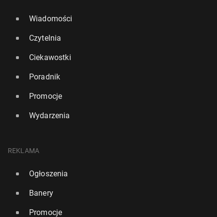
Wiadomości
Czytelnia
Ciekawostki
Poradnik
Promocje
Wydarzenia
REKLAMA
Ogłoszenia
Banery
Promocje