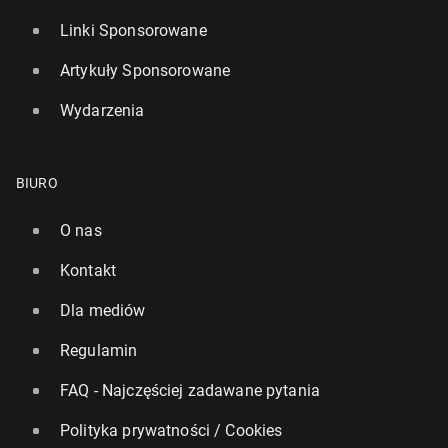
Linki Sponsorowane
Artykuły Sponsorowane
Wydarzenia
BIURO
O nas
Kontakt
Dla mediów
Regulamin
FAQ - Najczęściej zadawane pytania
Polityka prywatności / Cookies