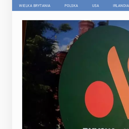
WIELKA BRYTANIA
POLSKA
USA
IRLANDIA