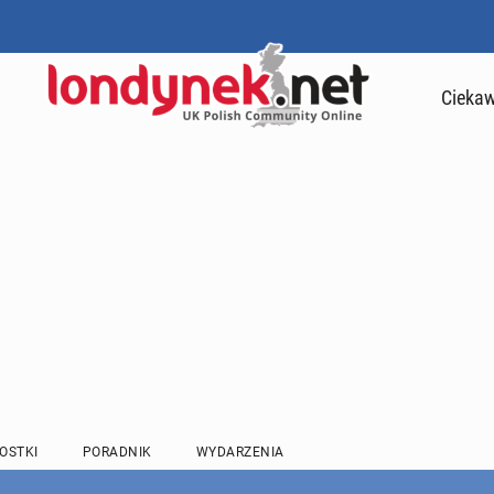
Ciekaw
OSTKI
PORADNIK
WYDARZENIA