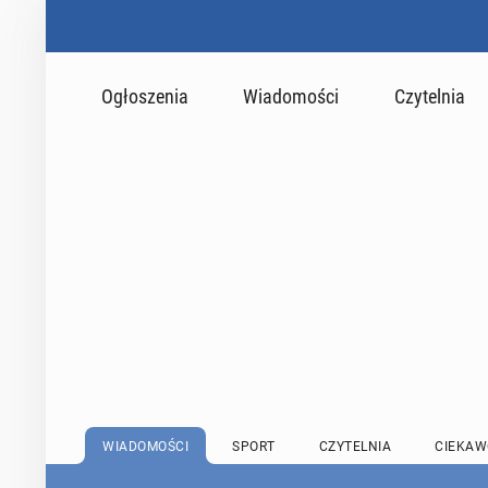
Ogłoszenia
Wiadomości
Czytelnia
WIADOMOŚCI
SPORT
CZYTELNIA
CIEKAW