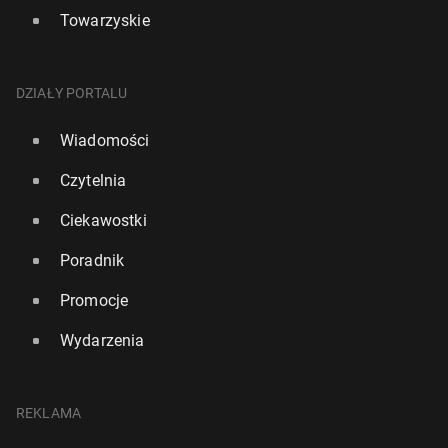
Towarzyskie
DZIAŁY PORTALU
Wiadomości
Czytelnia
Ciekawostki
Poradnik
Promocje
Wydarzenia
REKLAMA