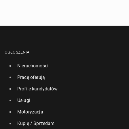
OGŁOSZENIA
Nieruchomości
Pracę oferują
Profile kandydatów
Usługi
Motoryzacja
Kupię / Sprzedam