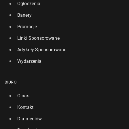
Ogłoszenia
Banery
Promocje
Linki Sponsorowane
Artykuły Sponsorowane
Wydarzenia
BIURO
O nas
Kontakt
Dla mediów