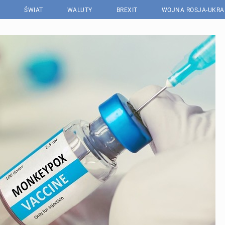
ŚWIAT
WALUTY
BREXIT
WOJNA ROSJA-UKRA