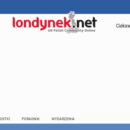
Ciekaw
OSTKI
PORADNIK
WYDARZENIA