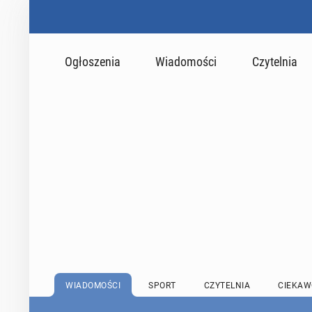
Ogłoszenia
Wiadomości
Czytelnia
WIADOMOŚCI
SPORT
CZYTELNIA
CIEKAW