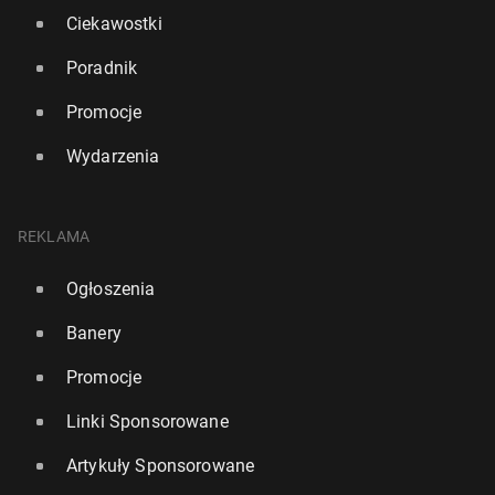
Ciekawostki
Poradnik
Promocje
Wydarzenia
REKLAMA
Ogłoszenia
Banery
Promocje
Linki Sponsorowane
Artykuły Sponsorowane