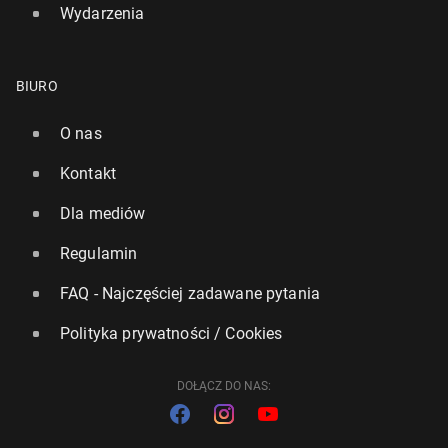
Wydarzenia
BIURO
O nas
Kontakt
Dla mediów
Regulamin
FAQ - Najczęściej zadawane pytania
Polityka prywatności / Cookies
DOŁĄCZ DO NAS: