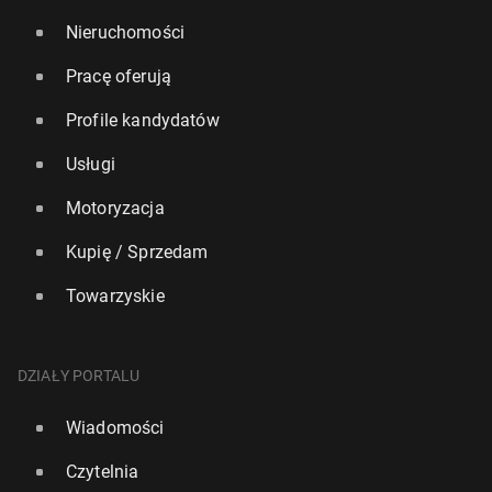
Nieruchomości
Pracę oferują
Profile kandydatów
Usługi
Motoryzacja
Kupię / Sprzedam
Towarzyskie
DZIAŁY PORTALU
Wiadomości
Czytelnia