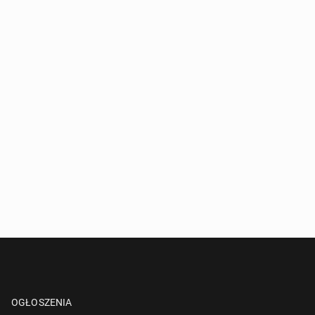
OGŁOSZENIA