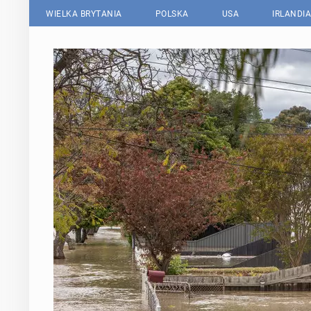
WIELKA BRYTANIA
POLSKA
USA
IRLANDIA