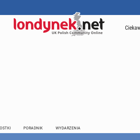
Ciekaw
OSTKI
PORADNIK
WYDARZENIA