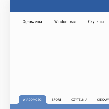
Ogłoszenia
Wiadomości
Czytelnia
WIADOMOŚCI
SPORT
CZYTELNIA
CIEKAW