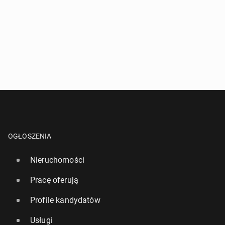
OGŁOSZENIA
Nieruchomości
Pracę oferują
Profile kandydatów
Usługi