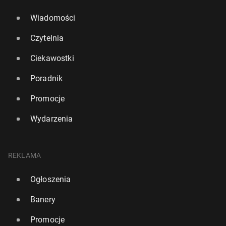
Wiadomości
Czytelnia
Ciekawostki
Poradnik
Promocje
Wydarzenia
REKLAMA
Ogłoszenia
Banery
Promocje