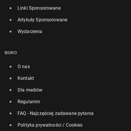
Linki Sponsorowane
Artykuły Sponsorowane
Wydarzenia
BIURO
O nas
Kontakt
Dla mediów
Regulamin
FAQ - Najczęściej zadawane pytania
Polityka prywatności / Cookies