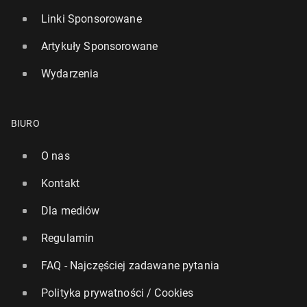
Linki Sponsorowane
Artykuły Sponsorowane
Wydarzenia
BIURO
O nas
Kontakt
Dla mediów
Regulamin
FAQ - Najczęściej zadawane pytania
Polityka prywatności / Cookies