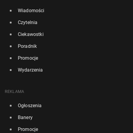
Wiadomości
Czytelnia
Ciekawostki
Poradnik
Promocje
Wydarzenia
REKLAMA
Ogłoszenia
Banery
Promocje