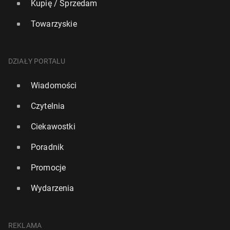
Kupię / Sprzedam
Towarzyskie
DZIAŁY PORTALU
Wiadomości
Czytelnia
Ciekawostki
Poradnik
Promocje
Wydarzenia
REKLAMA