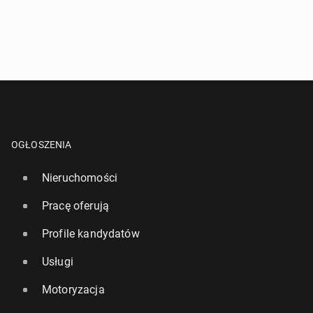
OGŁOSZENIA
Nieruchomości
Pracę oferują
Profile kandydatów
Usługi
Motoryzacja