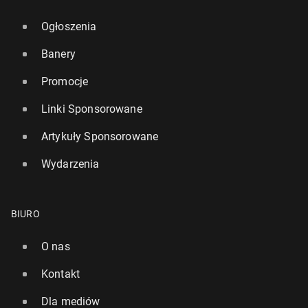
Ogłoszenia
Banery
Promocje
Linki Sponsorowane
Artykuły Sponsorowane
Wydarzenia
BIURO
O nas
Kontakt
Dla mediów