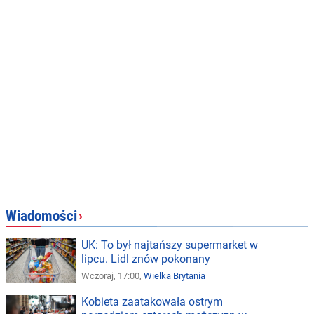
Wiadomości
›
UK: To był najtańszy supermarket w
lipcu. Lidl znów pokonany
Wczoraj, 17:00,
Wielka Brytania
Kobieta zaatakowała ostrym