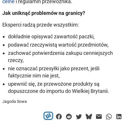
celne
i regulamin przewoźnika.
Jak uniknąć problemów na granicy?
Eksperci radzą przede wszystkim:
dokładnie opisywać zawartość paczki,
podawać rzeczywistą wartość przedmiotów,
zachować potwierdzenia zakupu cenniejszych
rzeczy,
nie oznaczać przesyłki jako prezent, jeśli
faktycznie nim nie jest,
upewnić się, że przewożone produkty są
dopuszczone do importu do Wielkiej Brytanii.
Jagoda Sowa