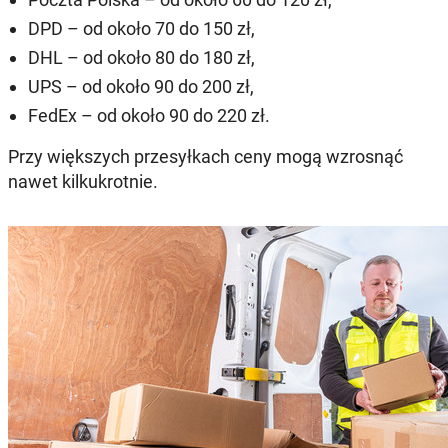
DPD – od około 70 do 150 zł,
DHL – od około 80 do 180 zł,
UPS – od około 90 do 200 zł,
FedEx – od około 90 do 220 zł.
Przy większych przesyłkach ceny mogą wzrosnąć
nawet kilkukrotnie.