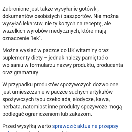
Zabronione jest także wysyłanie gotówki,
dokumentów osobistych i paszportów. Nie można
wysyłać lekarstw, nie tylko tych na receptę, ale
wszelkich wyrobów medycznych, które mają
oznaczenie "lek".
Można wysłać w paczce do UK witaminy oraz
suplementy diety – jednak należy pamiętać o
wpisaniu w formularzu nazwy produktu, producenta
oraz gramatury.
W przypadku produktów spożywczych dozwolone
jest umieszczanie w paczce suchych artykułów
spożywczych typu czekolada, słodycze, kawa,
herbata, natomiast inne produkty spożywcze mogą
podlegać ograniczeniom lub zakazom.
Przed wysyłką warto
sprawdzić aktualne przepisy