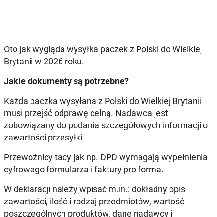
Oto jak wygląda wysyłka paczek z Polski do Wielkiej
Brytanii w 2026 roku.
Jakie dokumenty są potrzebne?
Każda paczka wysyłana z Polski do Wielkiej Brytanii
musi przejść odprawę celną. Nadawca jest
zobowiązany do podania szczegółowych informacji o
zawartości przesyłki.
Przewoźnicy tacy jak np. DPD
wymagają wypełnienia
cyfrowego formularza i faktury pro forma.
W deklaracji należy wpisać m.in.: dokładny opis
zawartości, ilość i rodzaj przedmiotów, wartość
poszczególnych produktów, dane nadawcy i