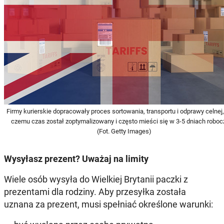
Firmy kurierskie dopracowały proces sortowania, transportu i odprawy celnej,
czemu czas został zoptymalizowany i często mieści się w 3-5 dniach roboc
(Fot. Getty Images)
Wysyłasz prezent? Uważaj na limity
Wiele osób wysyła do Wielkiej Brytanii paczki z
prezentami dla rodziny. Aby przesyłka została
uznana za prezent, musi spełniać określone warunki: