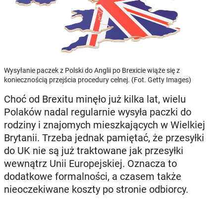
Wysyłanie paczek z Polski do Anglii po Brexicie wiąże się z
koniecznością przejścia procedury celnej. (Fot. Getty Images)
Choć od Brexitu minęło już kilka lat, wielu
Polaków nadal regularnie wysyła paczki do
rodziny i znajomych mieszkających w Wielkiej
Brytanii. Trzeba jednak pamiętać, że przesyłki
do UK nie są już traktowane jak przesyłki
wewnątrz Unii Europejskiej. Oznacza to
dodatkowe formalności, a czasem także
nieoczekiwane koszty po stronie odbiorcy.