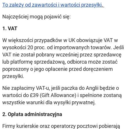
To zależy od zawartości i wartości przesyłki
.
Najczęściej mogą pojawić się:
1. VAT
W większości przypadków w UK obowiązuje VAT w
wysokości 20 proc. od importowanych towarów. Jeśli
VAT nie został pobrany wcześniej przez sprzedawcę
lub platformę sprzedażową, odbiorca może zostać
poproszony o jego opłacenie przed doręczeniem
przesyłki.
Nie zapłacimy VAT-u, jeśli paczka do Anglii będzie o
wartości do £39 (Gift Allowance) i spełnione zostaną
wszystkie warunki dla wysyłki prywatnej.
2. Opłata administracyjna
Firmy kurierskie oraz operatorzy pocztowi pobierają