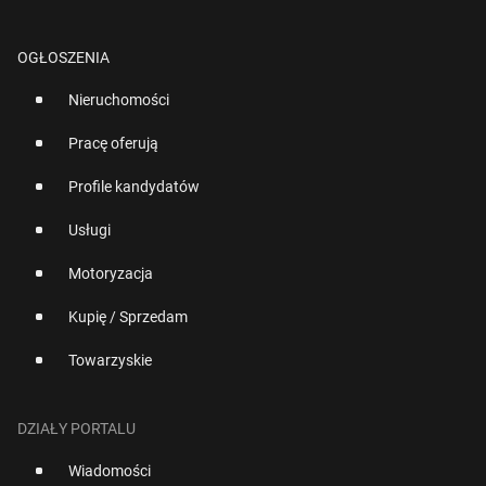
OGŁOSZENIA
Nieruchomości
Pracę oferują
Profile kandydatów
Usługi
Motoryzacja
Kupię / Sprzedam
Towarzyskie
DZIAŁY PORTALU
Wiadomości